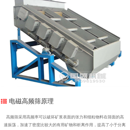
电磁高频筛原理
高频筛采用高频率可以破坏矿浆表面的张力和细粒物料在筛面的高
速振荡，加速了密度比较大的有用矿物和析离作用，提高了小于分离