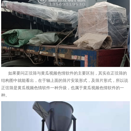
如果要问正弦筛与黄瓜视频色情软件的主要区别，其实在正弦筛的
结构图中就能看出，在于轴上面的筛片安装形式，及筛片形式，所以说
正弦筛是黄瓜视频色情软件一种升级，也属于黄瓜视频色情软件的一
种。